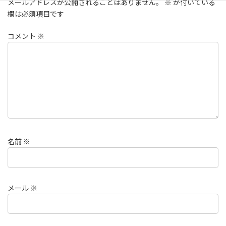
メールアドレスが公開されることはありません。
※
が付いている
欄は必須項目です
コメント
※
名前
※
メール
※