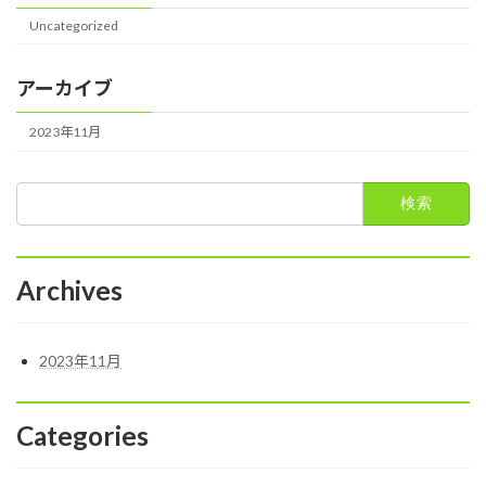
Uncategorized
アーカイブ
2023年11月
検
索:
Archives
2023年11月
Categories