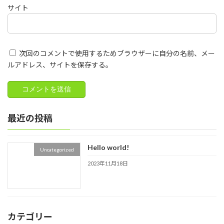
サイト
次回のコメントで使用するためブラウザーに自分の名前、メー
ルアドレス、サイトを保存する。
最近の投稿
Hello world!
Uncategorized
2023年11月18日
カテゴリー